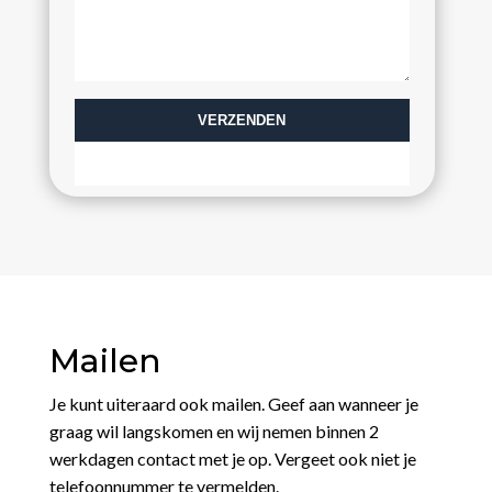
Mailen
Je kunt uiteraard ook mailen. Geef aan wanneer je
graag wil langskomen en wij nemen binnen 2
werkdagen contact met je op. Vergeet ook niet je
telefoonnummer te vermelden.