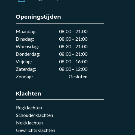
Openingstijden
Maandag:
08:00 – 21:00
Dinsdag:
08:00 – 21:00
Woensdag
:
08:30 – 21:00
Donderdag
:
08:00 – 21:00
Vrijdag
:
08:00 – 16:00
Zaterdag
:
08:00 – 12:00
Zondag
:
Gesloten
Klachten
Rugklachten
Schouderklachten
Nekklachten
Gewrichtsklachten