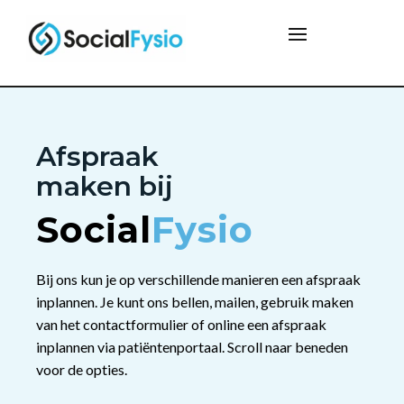
Afspraak
maken bij
Social
Fysio
Bij ons kun je op verschillende manieren een afspraak
inplannen. Je kunt ons bellen, mailen, gebruik maken
van het contactformulier of online een afspraak
inplannen via patiëntenportaal. Scroll naar beneden
voor de opties.