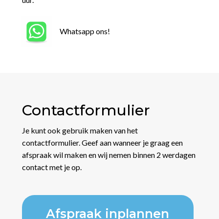
Whatsapp ons!
Contactformulier
Je kunt ook gebruik maken van het
contactformulier. Geef aan wanneer je graag een
afspraak wil maken en wij nemen binnen 2 werdagen
contact met je op.
Afspraak inplannen