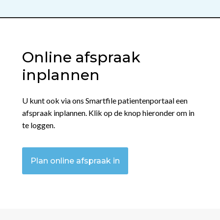
Online afspraak
inplannen
U kunt ook via ons Smartfile patientenportaal een
afspraak inplannen. Klik op de knop hieronder om in
te loggen.
Plan online afspraak in