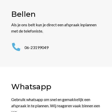
Bellen
Als je ons belt kun je direct een afspraak inplannen
met de telefoniste.

06-23199049
Whatsapp
Gebruik whatsapp om snel en gemakkelijk een
afspraak in te plannen. Wij reageren vaak binnen een
uur.