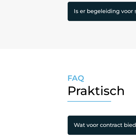
Is er begeleiding voor 
FAQ
Praktisch
Wat voor contract biede