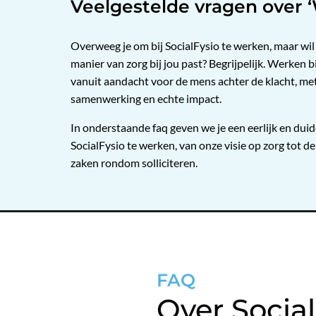
Veelgestelde vragen over ‘
Overweeg je om bij SocialFysio te werken, maar wil 
manier van zorg bij jou past? Begrijpelijk. Werken 
vanuit aandacht voor de mens achter de klacht, me
samenwerking en echte impact.
In onderstaande faq geven we je een eerlijk en duide
SocialFysio te werken, van onze visie op zorg tot de
zaken rondom solliciteren.
FAQ
Over Social