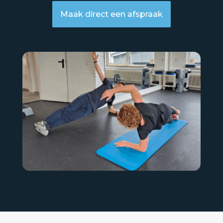
Maak direct een afspraak