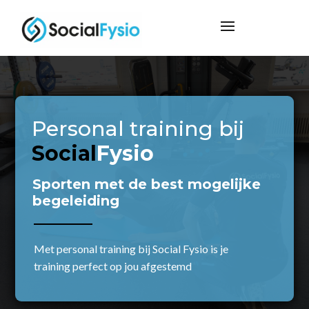
Personal training bij
Social
Fysio
Sporten met de best mogelijke
begeleiding
Met personal training bij Social Fysio is je
training perfect op jou afgestemd