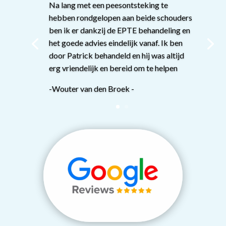
Na lang met een peesontsteking te
hebben rondgelopen aan beide schouders
ben ik er dankzij de EPTE behandeling en
het goede advies eindelijk vanaf. Ik ben
door Patrick behandeld en hij was altijd
erg vriendelijk en bereid om te helpen
-Wouter van den Broek -