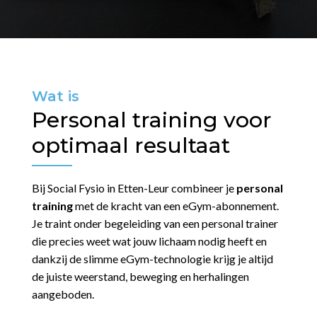
Wat is
Personal training voor
optimaal resultaat
Bij Social Fysio in Etten-Leur combineer je
personal
training
met de kracht van een eGym-abonnement.
Je traint onder begeleiding van een personal trainer
die precies weet wat jouw lichaam nodig heeft en
dankzij de slimme eGym-technologie krijg je altijd
de juiste weerstand, beweging en herhalingen
aangeboden.