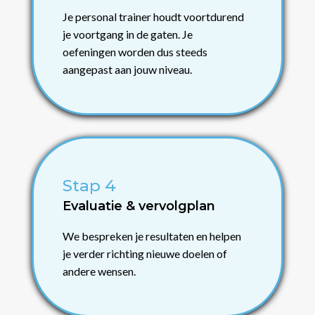
Je personal trainer houdt voortdurend
je voortgang in de gaten. Je
oefeningen worden dus steeds
aangepast aan jouw niveau.
Stap 4
Evaluatie & vervolgplan
We bespreken je resultaten en helpen
je verder richting nieuwe doelen of
andere wensen.