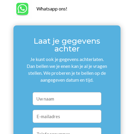
Whatsapp ons!
Laat je gegevens
achter
Je kunt ook je gegevens achterlaten.
Dan bellen we je enen kan je al je vragen
stellen. We proberen je te bellen op de
aangegeven datum en tijd.