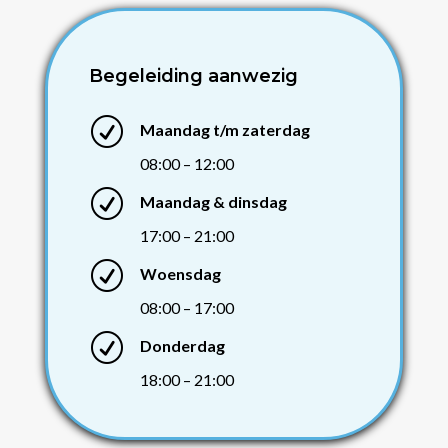
Begeleiding aanwezig
R
Maandag t/m zaterdag
08:00 – 12:00
R
Maandag & dinsdag
17:00 – 21:00
R
Woensdag
08:00 – 17:00
R
Donderdag
18:00 – 21:00