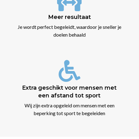

Meer resultaat
Je wordt perfect begeleidt, waardoor je sneller je
doelen behaald

Extra geschikt voor mensen met
een afstand tot sport
Wij zijn extra opgeleid om mensen met een
beperking tot sport te begeleiden