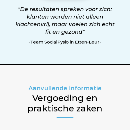
"De resultaten spreken voor zich:
klanten worden niet alleen
klachtenvrij, maar voelen zich echt
fit en gezond"
-Team SocialFysio in Etten-Leur-
Aanvullende informatie
Vergoeding en
praktische zaken