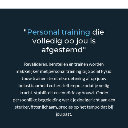
"
Personal training
die
volledig op jou is
afgestemd"
Revalideren, herstellen en trainen worden
makkelijker met personal training bij Social Fysio.
Jouw trainer stemt elke oefening af op jouw
belastbaarheid en hersteltempo, zodat je veilig
kracht, stabiliteit en conditie opbouwt. Onder
persoonlijke begeleiding werk je doelgericht aan een
sterker, fitter lichaam, precies op het tempo dat bij
jou past.