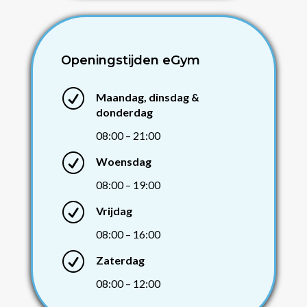
Openingstijden eGym
R
Maandag, dinsdag &
donderdag
08:00 – 21:00
R
Woensdag
08:00 – 19:00
R
Vrijdag
08:00 – 16:00
R
Zaterdag
08:00 – 12:00