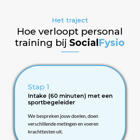
Het traject
Hoe verloopt personal
training bij
Social
Fysio
Stap 1
Intake (60 minuten) met een
sportbegeleider
We bespreken jouw doelen, doen
verschillende metingen en voeren
krachttesten uit.