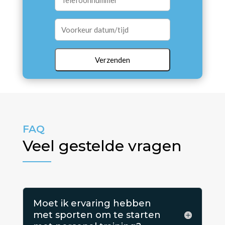
FAQ
Veel gestelde vragen
Moet ik ervaring hebben
met sporten om te starten