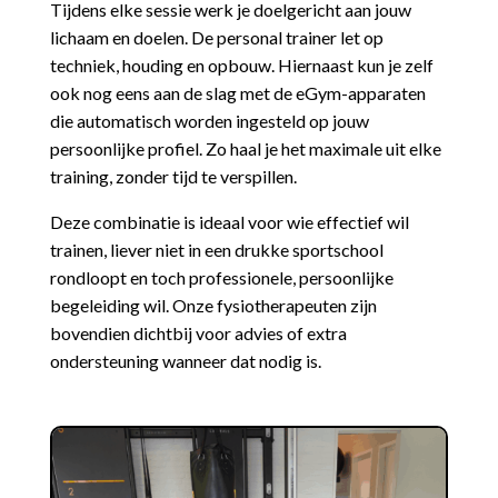
Tijdens elke sessie werk je doelgericht aan jouw
lichaam en doelen. De personal trainer let op
techniek, houding en opbouw. Hiernaast kun je zelf
ook nog eens aan de slag met de eGym-apparaten
die automatisch worden ingesteld op jouw
persoonlijke profiel. Zo haal je het maximale uit elke
training, zonder tijd te verspillen.
Deze combinatie is ideaal voor wie effectief wil
trainen, liever niet in een drukke sportschool
rondloopt en toch professionele, persoonlijke
begeleiding wil. Onze fysiotherapeuten zijn
bovendien dichtbij voor advies of extra
ondersteuning wanneer dat nodig is.