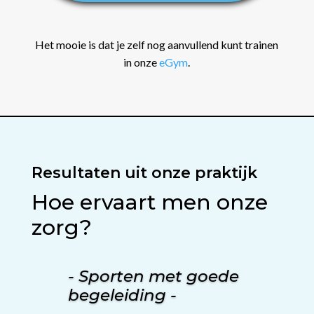
Het mooie is dat je zelf nog aanvullend kunt trainen
in onze
eGym
.
Resultaten uit onze praktijk
Hoe ervaart men onze
zorg?
- Sporten met goede
begeleiding -