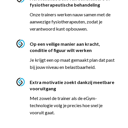
fysiotherapeutische behandeling
Onze trainers werken nauw samen met de
aanwezige fysiotherapeuten, zodat je
verantwoord kunt opbouwen.
Op een veilige manier aan kracht,
conditie of figuur wilt werken
Je krijgt een op maat gemaakt plan dat past
bij jouw niveau en belastbaarheid.
Extra motivatie zoekt dankzij meetbare
vooruitgang
Met zowel de trainer als de eGym-
technologie volg je precies hoe snel je
vooruit gaat.