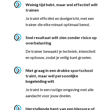
Weinig tijd hebt, maar wel effectief wilt
trainen
Je traint efficiënt en doelgericht, met een
trainer die elke minuut optimaal benut.
Snel resultaat wilt zien zonder risico op
overbelasting
De trainer bewaakt je techniek, intensiteit
en opbouw, zodat je veilig kunt groeien.
Niet graag in een drukke sportschool
traint, maar wél persoonlijke
begeleiding wilt
Je traint in een rustige omgeving met alle
aandacht voor jouw doelen.
Herstellende bent van een blessure of