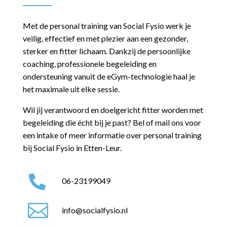
Met de personal training van Social Fysio werk je
veilig, effectief en met plezier aan een gezonder,
sterker en fitter lichaam. Dankzij de persoonlijke
coaching, professionele begeleiding en
ondersteuning vanuit de eGym-technologie haal je
het maximale uit elke sessie.
Wil jij verantwoord en doelgericht fitter worden met
begeleiding die écht bij je past? Bel of mail ons voor
een intake of meer informatie over personal training
bij Social Fysio in Etten-Leur.

06-23199049

info@socialfysio.nl