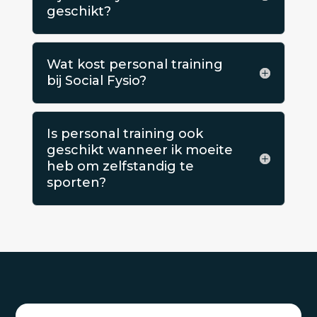
geschikt?
Wat kost personal training
bij Social Fysio?
Is personal training ook
geschikt wanneer ik moeite
heb om zelfstandig te
sporten?