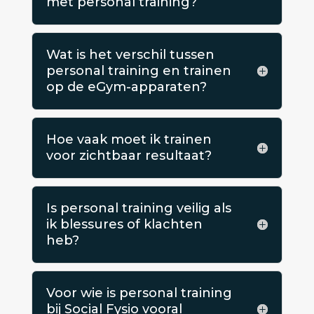
met personal training?
Wat is het verschil tussen
personal training en trainen
op de eGym-apparaten?
Hoe vaak moet ik trainen
voor zichtbaar resultaat?
Is personal training veilig als
ik blessures of klachten
heb?
Voor wie is personal training
bij Social Fysio vooral