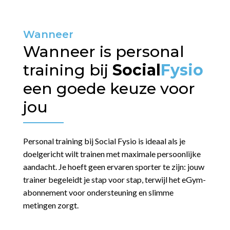
Wanneer
Wanneer is personal
training bij
Social
Fysio
een goede keuze voor
jou
Personal training bij Social Fysio is ideaal als je
doelgericht wilt trainen met maximale persoonlijke
aandacht. Je hoeft geen ervaren sporter te zijn: jouw
trainer begeleidt je stap voor stap, terwijl het eGym-
abonnement voor ondersteuning en slimme
metingen zorgt.