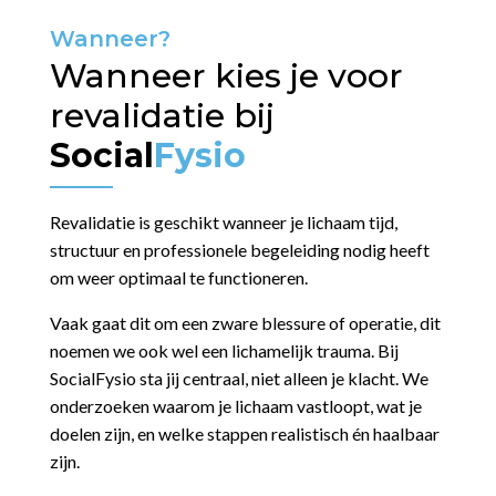
Wanneer?
Wanneer kies je voor
revalidatie bij
Social
Fysio
Revalidatie is geschikt wanneer je lichaam tijd,
structuur en professionele begeleiding nodig heeft
om weer optimaal te functioneren.
Vaak gaat dit om een zware blessure of operatie, dit
noemen we ook wel een lichamelijk trauma.
Bij
SocialFysio sta jij centraal, niet alleen je klacht.
We
onderzoeken waarom je lichaam vastloopt, wat je
doelen zijn, en welke stappen realistisch én haalbaar
zijn.