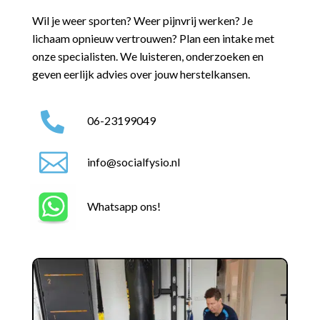
Wil je weer sporten? Weer pijnvrij werken? Je
lichaam opnieuw vertrouwen?
Plan een intake met
onze specialisten. We luisteren, onderzoeken en
geven eerlijk advies over jouw herstelkansen.

06-23199049

info@socialfysio.nl
Whatsapp ons!