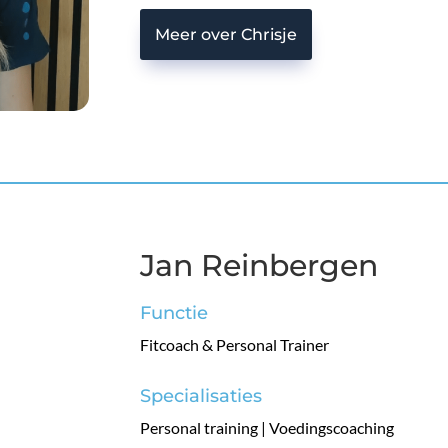
Meer over Chrisje
Jan Reinbergen
Functie
Fitcoach & Personal Trainer
Specialisaties
Personal training | Voedingscoaching