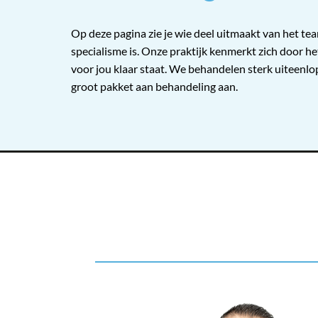
Op deze pagina zie je wie deel uitmaakt van het t
specialisme is. Onze praktijk kenmerkt zich door he
voor jou klaar staat. We behandelen sterk uiteenl
groot pakket aan behandeling aan.