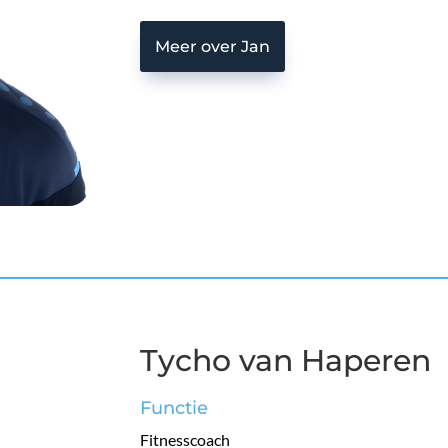
Meer over Jan
Tycho van Haperen
Functie
Fitnesscoach