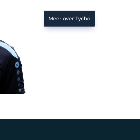
Meer over Tycho