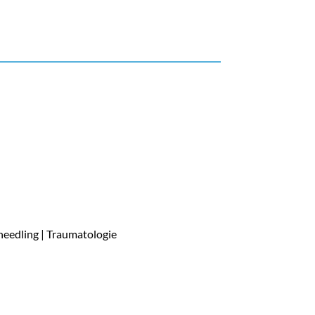
 needling | Traumatologie