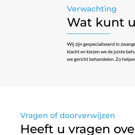
Verwachting
Wat kunt u
Wij zijn gespecialiseerd in zwan
klacht en kiezen we de juiste b
we gericht behandelen. Zo helpe
Vragen of doorverwijzen
Heeft u vragen ove