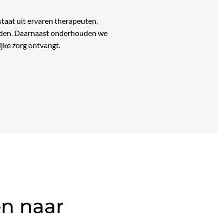
taat uit ervaren therapeuten,
ieden. Daarnaast onderhouden we
jke zorg ontvangt.
n naar