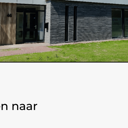
n naar