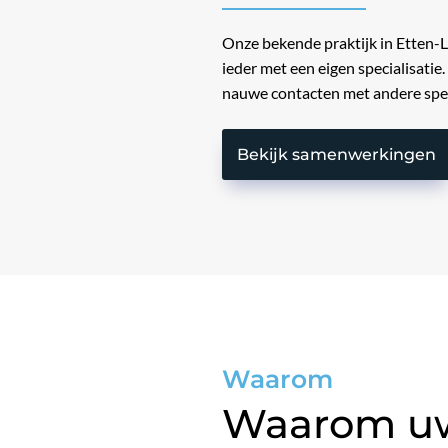
Onze bekende praktijk in Etten-L
ieder met een eigen specialisat
nauwe contacten met andere speci
Bekijk samenwerkingen
Waarom
Waarom uw 