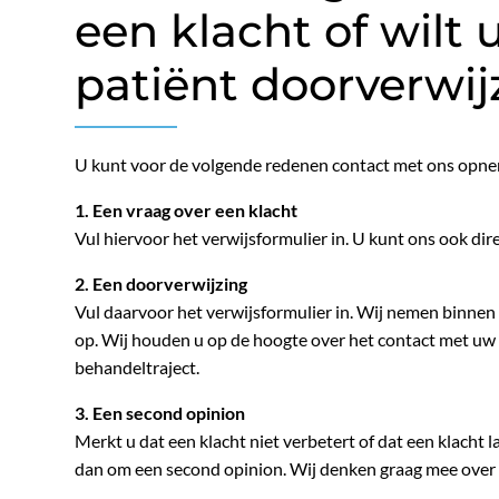
een klacht of wilt 
patiënt doorverwij
U kunt voor de volgende redenen contact met ons opn
1. Een vraag over een klacht
Vul hiervoor het verwijsformulier in. U kunt ons ook dire
2. Een doorverwijzing
Vul daarvoor het verwijsformulier in. Wij nemen binne
op. Wij houden u op de hoogte over het contact met uw 
behandeltraject.
3. Een second opinion
Merkt u dat een klacht niet verbetert of dat een klacht
dan om een second opinion. Wij denken graag mee over