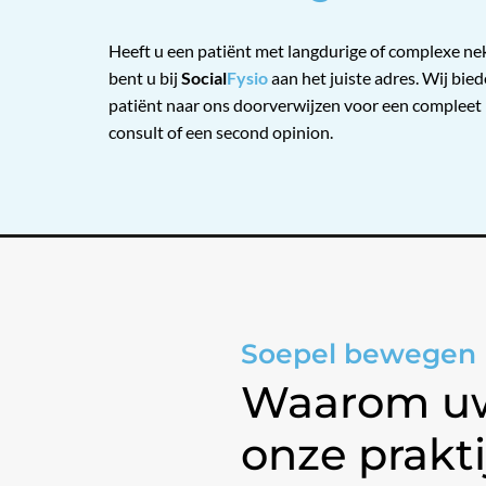
Heeft u een patiënt met langdurige of complexe ne
bent u bij
Social
Fysio
aan het juiste adres. Wij bied
patiënt naar ons doorverwijzen voor een compleet 
consult of een second opinion.
Soepel bewegen
Waarom uw 
onze prakti