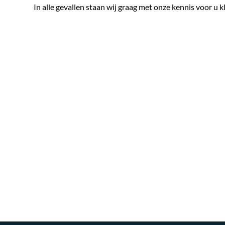
In alle gevallen staan wij graag met onze kennis voor u k