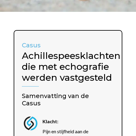
Casus
Achillespeesklachten
die met echografie
werden vastgesteld
Samenvatting van de
Casus
Klacht:
Pijn en stijfheid aan de