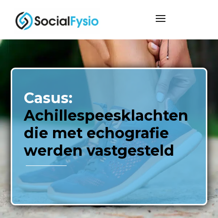
Casus:
Achillespeesklachten
die met echografie
werden vastgesteld