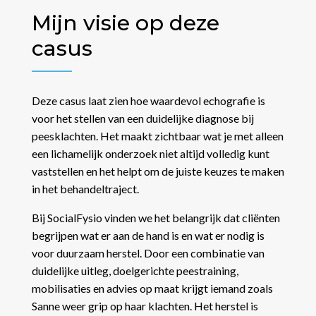
Mijn visie op deze
casus
Deze casus laat zien hoe waardevol echografie is
voor het stellen van een duidelijke diagnose bij
peesklachten. Het maakt zichtbaar wat je met alleen
een lichamelijk onderzoek niet altijd volledig kunt
vaststellen en het helpt om de juiste keuzes te maken
in het behandeltraject.
Bij SocialFysio vinden we het belangrijk dat cliënten
begrijpen wat er aan de hand is en wat er nodig is
voor duurzaam herstel. Door een combinatie van
duidelijke uitleg, doelgerichte peestraining,
mobilisaties en advies op maat krijgt iemand zoals
Sanne weer grip op haar klachten. Het herstel is