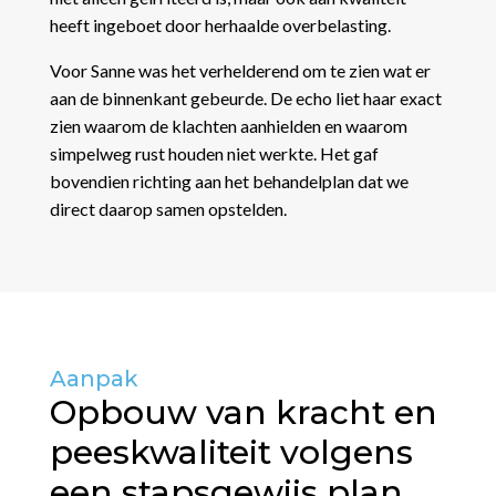
heeft ingeboet door herhaalde overbelasting.
Voor Sanne was het verhelderend om te zien wat er
aan de binnenkant gebeurde. De echo liet haar exact
zien waarom de klachten aanhielden en waarom
simpelweg rust houden niet werkte. Het gaf
bovendien richting aan het behandelplan dat we
direct daarop samen opstelden.
Aanpak
Opbouw van kracht en
peeskwaliteit volgens
een stapsgewijs plan