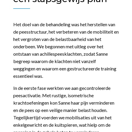
Het doel van de behandeling was het herstellen van
de peesstructuur, het verbeteren van de mobiliteit en
het vergroten van de belastbaarheid van het
onderbeen. We begonnen met uitleg over het
ontstaan van achillespeesklachten, zodat Sanne
begreep waarom de klachten niet vanzelf
weggingen en waarom een gestructureerde training
essentieel was.
In de eerste fase werkten we aan gecontroleerde
peesactivatie. Met rustige, isometrische
krachtoefeningen kon Sanne haar pijn verminderen
en de pees op een veilige manier belast houden.
Tegelijkertijd voerden we mobilisaties uit van het
enkelgewricht en de kuitspieren, wat hielp om de