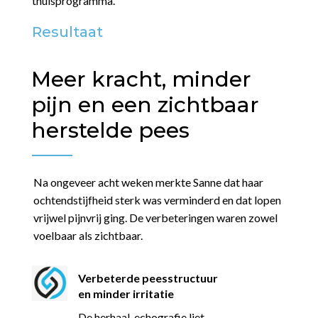
thuisprogramma.
Resultaat
Meer kracht, minder
pijn en een zichtbaar
herstelde pees
Na ongeveer acht weken merkte Sanne dat haar
ochtendstijfheid sterk was verminderd en dat lopen
vrijwel pijnvrij ging. De verbeteringen waren zowel
voelbaar als zichtbaar.
Verbeterde peesstructuur
en minder irritatie
De herhaal-echografie liet