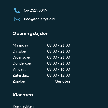

06-23199049

info@socialfysio.nl
Openingstijden
Maandag:
08:00 – 21:00
Dinsdag:
08:00 – 21:00
Woensdag
:
08:30 – 21:00
Donderdag
:
08:00 – 21:00
Vrijdag
:
08:00 – 16:00
Zaterdag
:
08:00 – 12:00
Zondag
:
Gesloten
Klachten
Rugklachten