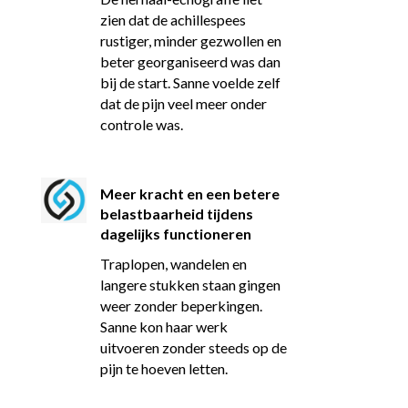
zien dat de achillespees
rustiger, minder gezwollen en
beter georganiseerd was dan
bij de start. Sanne voelde zelf
dat de pijn veel meer onder
controle was.
Meer kracht en een betere
belastbaarheid tijdens
dagelijks functioneren
Traplopen, wandelen en
langere stukken staan gingen
weer zonder beperkingen.
Sanne kon haar werk
uitvoeren zonder steeds op de
pijn te hoeven letten.