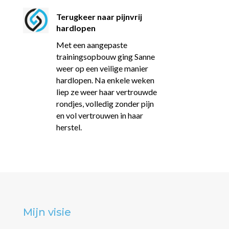
Terugkeer naar pijnvrij
hardlopen
Met een aangepaste
trainingsopbouw ging Sanne
weer op een veilige manier
hardlopen. Na enkele weken
liep ze weer haar vertrouwde
rondjes, volledig zonder pijn
en vol vertrouwen in haar
herstel.
Mijn visie