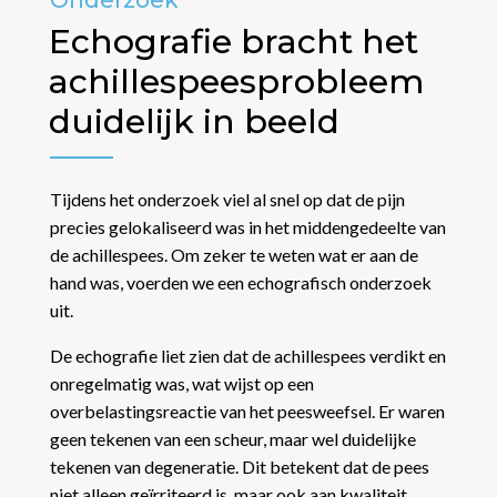
Onderzoek
Echografie bracht het
achillespeesprobleem
duidelijk in beeld
Tijdens het onderzoek viel al snel op dat de pijn
precies gelokaliseerd was in het middengedeelte van
de achillespees. Om zeker te weten wat er aan de
hand was, voerden we een echografisch onderzoek
uit.
De echografie liet zien dat de achillespees verdikt en
onregelmatig was, wat wijst op een
overbelastingsreactie van het peesweefsel. Er waren
geen tekenen van een scheur, maar wel duidelijke
tekenen van degeneratie. Dit betekent dat de pees
niet alleen geïrriteerd is, maar ook aan kwaliteit