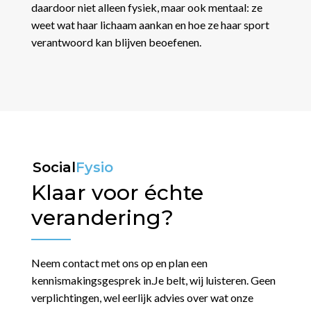
daardoor niet alleen fysiek, maar ook mentaal: ze
weet wat haar lichaam aankan en hoe ze haar sport
verantwoord kan blijven beoefenen.
Social
Fysio
Klaar voor échte
verandering?
Neem contact met ons op en plan een
kennismakingsgesprek in.
Je belt, wij luisteren. Geen
verplichtingen, wel eerlijk advies over wat onze