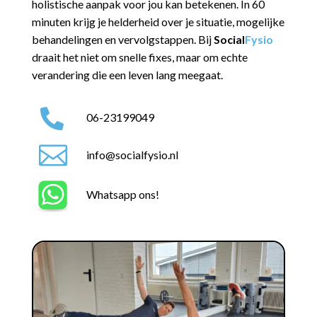
holistische aanpak voor jou kan betekenen. In 60
minuten krijg je helderheid over je situatie, mogelijke
behandelingen en vervolgstappen. Bij
Social
Fysio
draait het niet om snelle fixes, maar om echte
verandering die een leven lang meegaat.

06-23199049

info@socialfysio.nl
Whatsapp ons!