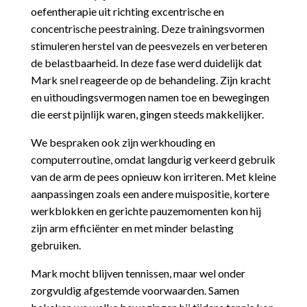
oefentherapie uit richting excentrische en
concentrische peestraining. Deze trainingsvormen
stimuleren herstel van de peesvezels en verbeteren
de belastbaarheid. In deze fase werd duidelijk dat
Mark snel reageerde op de behandeling. Zijn kracht
en uithoudingsvermogen namen toe en bewegingen
die eerst pijnlijk waren, gingen steeds makkelijker.
We bespraken ook zijn werkhouding en
computerroutine, omdat langdurig verkeerd gebruik
van de arm de pees opnieuw kon irriteren. Met kleine
aanpassingen zoals een andere muispositie, kortere
werkblokken en gerichte pauzemomenten kon hij
zijn arm efficiënter en met minder belasting
gebruiken.
Mark mocht blijven tennissen, maar wel onder
zorgvuldig afgestemde voorwaarden. Samen