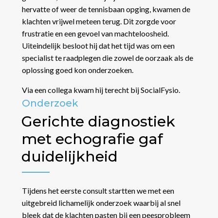
hervatte of weer de tennisbaan opging, kwamen de
klachten vrijwel meteen terug. Dit zorgde voor
frustratie en een gevoel van machteloosheid.
Uiteindelijk besloot hij dat het tijd was om een
specialist te raadplegen die zowel de oorzaak als de
oplossing goed kon onderzoeken.
Via een collega kwam hij terecht bij SocialFysio.
Onderzoek
Gerichte diagnostiek
met echografie gaf
duidelijkheid
Tijdens het eerste consult startten we met een
uitgebreid lichamelijk onderzoek waarbij al snel
bleek dat de klachten pasten bij een peesprobleem