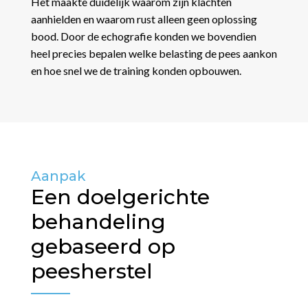
Het maakte duidelijk waarom zijn klachten
aanhielden en waarom rust alleen geen oplossing
bood. Door de echografie konden we bovendien
heel precies bepalen welke belasting de pees aankon
en hoe snel we de training konden opbouwen.
Aanpak
Een doelgerichte
behandeling
gebaseerd op
peesherstel