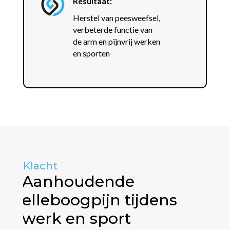
Resultaat:
Herstel van peesweefsel,
verbeterde functie van
de arm en pijnvrij werken
en sporten
Klacht
Aanhoudende
elleboogpijn tijdens
werk en sport