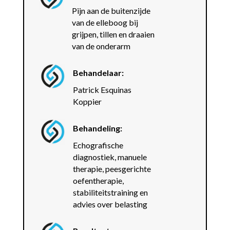
Pijn aan de buitenzijde
van de elleboog bij
grijpen, tillen en draaien
van de onderarm
Behandelaar:
Patrick Esquinas
Koppier
Behandeling:
Echografische
diagnostiek, manuele
therapie, peesgerichte
oefentherapie,
stabiliteitstraining en
advies over belasting