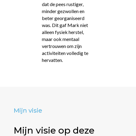
dat de pees rustiger,
minder gezwollen en
beter georganiseerd
was. Dit gaf Mark niet
alleen fysiek herstel,
maar ook mentaal
vertrouwen om zijn
activiteiten volledig te
hervatten.
Mijn visie
Mijn visie op deze