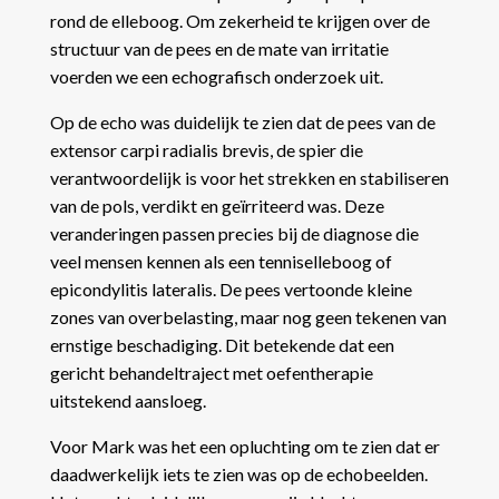
rond de elleboog. Om zekerheid te krijgen over de
structuur van de pees en de mate van irritatie
voerden we een echografisch onderzoek uit.
Op de echo was duidelijk te zien dat de pees van de
extensor carpi radialis brevis, de spier die
verantwoordelijk is voor het strekken en stabiliseren
van de pols, verdikt en geïrriteerd was. Deze
veranderingen passen precies bij de diagnose die
veel mensen kennen als een tenniselleboog of
epicondylitis lateralis. De pees vertoonde kleine
zones van overbelasting, maar nog geen tekenen van
ernstige beschadiging. Dit betekende dat een
gericht behandeltraject met oefentherapie
uitstekend aansloeg.
Voor Mark was het een opluchting om te zien dat er
daadwerkelijk iets te zien was op de echobeelden.