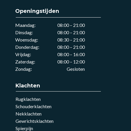
Openingstijden
Maandag:
08:00 – 21:00
Dinsdag:
08:00 – 21:00
Woensdag
:
08:30 – 21:00
Donderdag
:
08:00 – 21:00
Vrijdag
:
08:00 – 16:00
Zaterdag
:
08:00 – 12:00
Zondag
:
Gesloten
Klachten
Rugklachten
Schouderklachten
Nekklachten
Gewrichtsklachten
Spierpijn