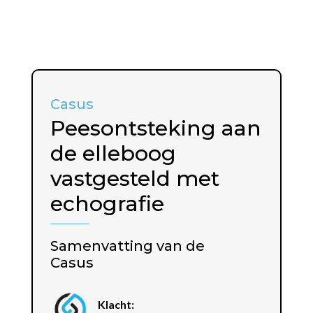
Casus
Peesontsteking aan
de elleboog
vastgesteld met
echografie
Samenvatting van de
Casus
Klacht: