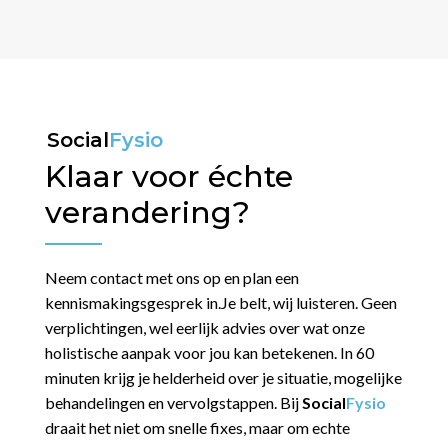
Social
Fysio
Klaar voor échte
verandering?
Neem contact met ons op en plan een
kennismakingsgesprek in.
Je belt, wij luisteren. Geen
verplichtingen, wel eerlijk advies over wat onze
holistische aanpak voor jou kan betekenen. In 60
minuten krijg je helderheid over je situatie, mogelijke
behandelingen en vervolgstappen. Bij
Social
Fysio
draait het niet om snelle fixes, maar om echte