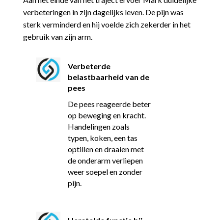
verbeteringen in zijn dagelijks leven. De pijn was
sterk verminderd en hij voelde zich zekerder in het
gebruik van zijn arm.
Verbeterde
belastbaarheid van de
pees
De pees reageerde beter
op beweging en kracht.
Handelingen zoals
typen, koken, een tas
optillen en draaien met
de onderarm verliepen
weer soepel en zonder
pijn.