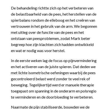
De behandeling richtte zich op het verbeteren van
de belastbaarheid van de pees, het herstellen van de
spierbalans rondom de elleboog en het creëren van
vertrouwen in het gebruik van de arm. We begonnen
met uitleg over de functie van de pees en het
ontstaan van peesproblemen, zodat Mark beter
begreep hoe zijn klachten zich hadden ontwikkeld
en wat er nodig was voor herstel.
In de eerste weken lag de focus op pijnvermindering
en het activeren van de juiste spieren. Dat deden we
met lichte isometrische oefeningen waarbij de pees
gecontroleerd belast werd zonder te veel rek of
beweging. Tegelijkertijd werd er manuele therapie
toegepast om spanning in de onderarm en polsregio
te verminderen en de doorbloeding te verbeteren.
Naarmate de pijn stabiliseerde, bouwden we de