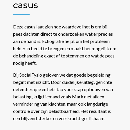
casus
Deze casus laat zien hoe waardevol het is om bij
peesklachten direct te onderzoeken wat er precies
aan de hand is. Echografie helpt om het probleem
helder in beeld te brengen en maakt het mogelijk om
de behandeling exact af te stemmen op wat de pees
nodig heeft.
Bij SocialFysio geloven we dat goede begeleiding
begint met inzicht. Door duidelijke uitleg, gerichte
oefentherapie en het stap voor stap opbouwen van
belasting, krijgt iemand zoals Mark niet alleen
vermindering van klachten, maar ook langdurige
controle over zijn belastbaarheid. Het resultaat is
een blijvend sterker en veerkrachtiger lichaam.