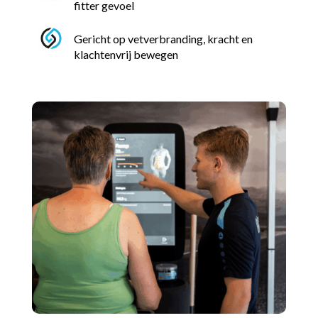
fitter gevoel
Gericht op vetverbranding, kracht en
klachtenvrij bewegen