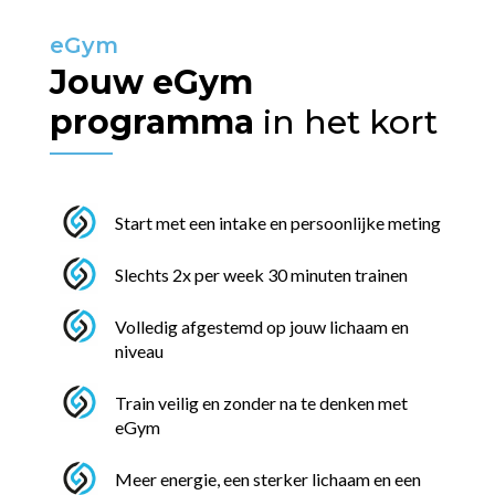
eGym
Jouw eGym
programma
in het kort
Start met een intake en persoonlijke meting
Slechts 2x per week 30 minuten trainen
Volledig afgestemd op jouw lichaam en
niveau
Train veilig en zonder na te denken met
eGym
Meer energie, een sterker lichaam en een