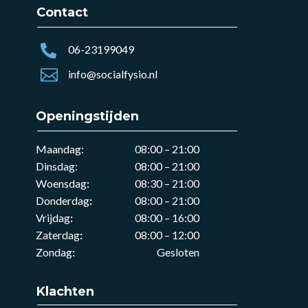
Contact

06-23199049

info@socialfysio.nl
Openingstijden
Maandag:
08:00 – 21:00
Dinsdag:
08:00 – 21:00
Woensdag
:
08:30 – 21:00
Donderdag
:
08:00 – 21:00
Vrijdag
:
08:00 – 16:00
Zaterdag
:
08:00 – 12:00
Zondag
:
Gesloten
Klachten