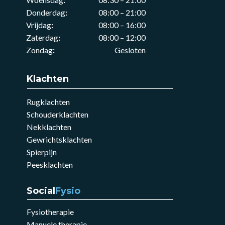
Donderdag
:
08:00 – 21:00
Vrijdag
:
08:00 – 16:00
Zaterdag
:
08:00 – 12:00
Zondag
:
Gesloten
Klachten
Rugklachten
Schouderklachten
Nekklachten
Gewrichtsklachten
Spierpijn
Peesklachten
Social
Fysio
Fysiotherapie
Manuele therapie