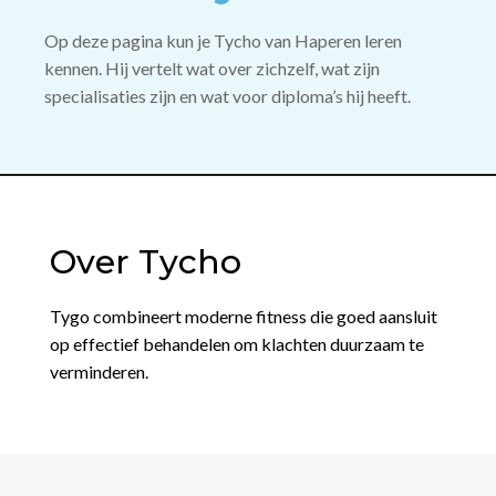
Op deze pagina kun je Tycho van Haperen leren
kennen. Hij vertelt wat over zichzelf, wat zijn
specialisaties zijn en wat voor diploma’s hij heeft.
Over Tycho
Tygo combineert moderne fitness die goed aansluit
op effectief behandelen om klachten duurzaam te
verminderen.