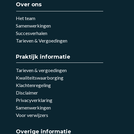
Over ons
Het team
Samenwerkingen
Succesverhalen
Tarieven & Vergoedingen
Praktijk informatie
Tarieven & vergoedingen
Kwaliteitswaarborging
Klachtenregeling
Disclaimer
Privacyverklaring
Samenwerkingen
Voor verwijzers
Overige informatie