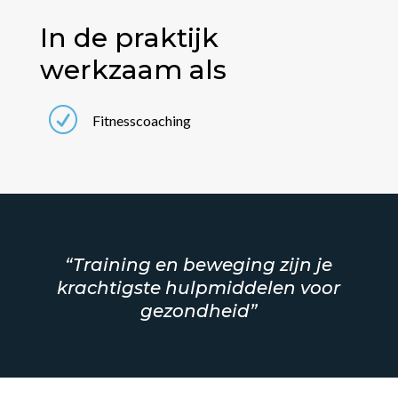
In de praktijk
werkzaam als
R
Fitnesscoaching
“Training en beweging zijn je
krachtigste hulpmiddelen voor
gezondheid”